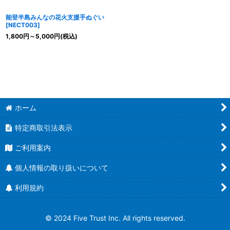
能登半島みんなの花火支援手ぬぐい
[
NECT003
]
1,800
円
～5,000
円
(税込)
ホーム
特定商取引法表示
ご利用案内
個人情報の取り扱いについて
利用規約
© 2024 Five Trust Inc. All rights reserved.