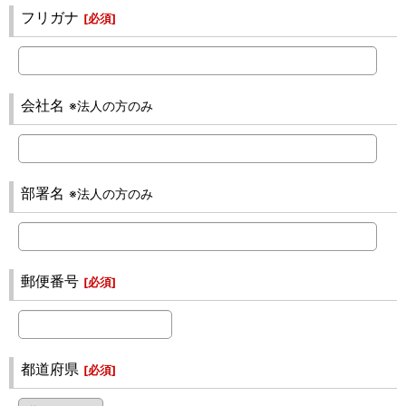
フリガナ
[
必須
]
会社名
※法人の方のみ
部署名
※法人の方のみ
郵便番号
[
必須
]
都道府県
[
必須
]