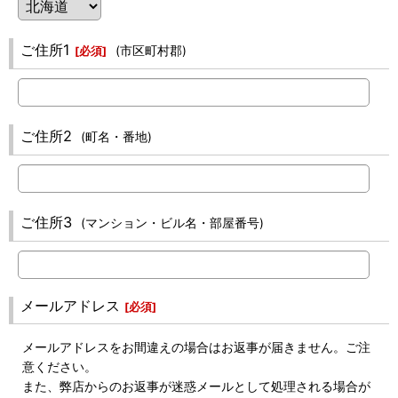
ご住所1
(市区町村郡)
[
必須
]
ご住所2
(町名・番地)
ご住所3
(マンション・ビル名・部屋番号)
メールアドレス
[
必須
]
メールアドレスをお間違えの場合はお返事が届きません。ご注
意ください。
また、弊店からのお返事が迷惑メールとして処理される場合が