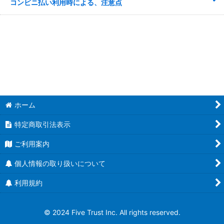
コンビニ払い利用時による、注意点
ホーム
特定商取引法表示
ご利用案内
個人情報の取り扱いについて
利用規約
© 2024 Five Trust Inc. All rights reserved.